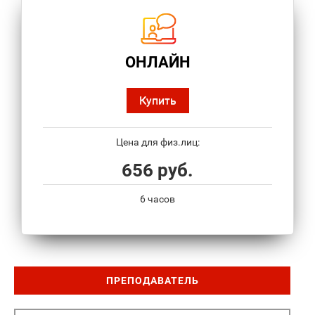
ОНЛАЙН
Купить
Цена для физ.лиц:
656 руб.
6 часов
ПРЕПОДАВАТЕЛЬ