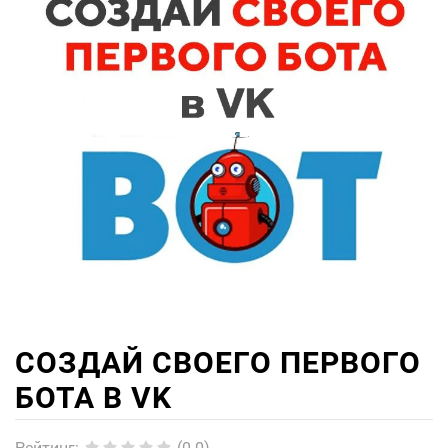
СОЗДАЙ СВОЕГО ПЕРВОГО
БОТА В VK
Рейтинг
:
(0.0)