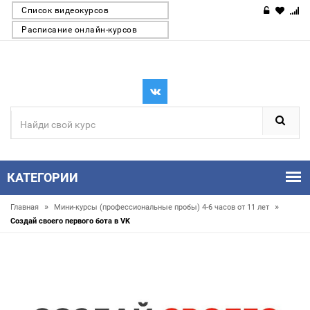
Список видеокурсов
Расписание онлайн-курсов
КАТЕГОРИИ
»
»
Главная
Мини-курсы (профессиональные пробы) 4-6 часов от 11 лет
Создай своего первого бота в VK