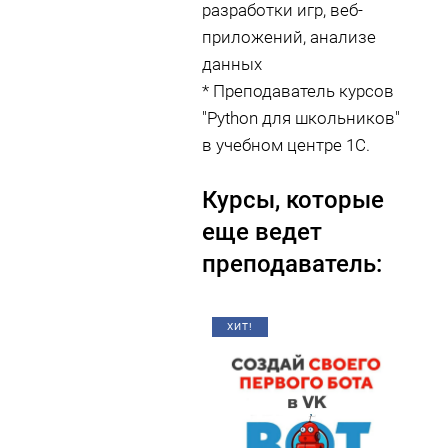
разработки игр, веб-
приложений, анализе
данных
* Преподаватель курсов
"Python для школьников"
в учебном центре 1С.
Курсы, которые
еще ведет
преподаватель:
ХИТ!