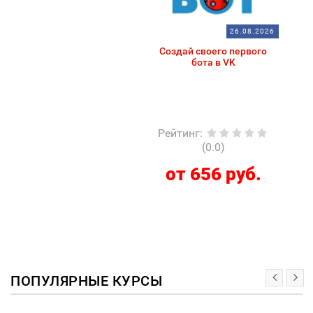
26.08.2026
Создай своего первого
бота в VK
Рейтинг
:
(0.0)
от 656 руб.
ПОПУЛЯРНЫЕ КУРСЫ