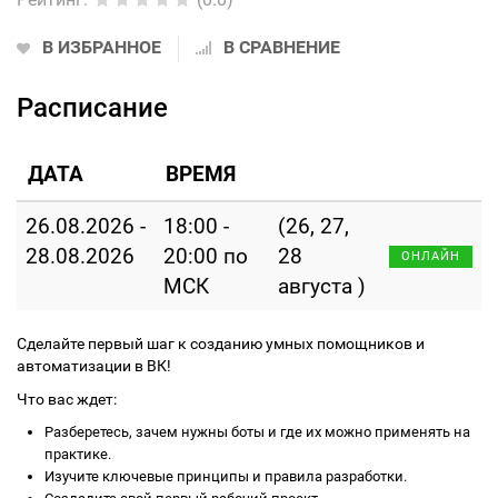
В ИЗБРАННОЕ
В СРАВНЕНИЕ
Расписание
ДАТА
ВРЕМЯ
26.08.2026 -
18:00 -
(26, 27,
28.08.2026
20:00 по
28
ОНЛАЙН
МСК
августа )
Сделайте первый шаг к созданию умных помощников и
автоматизации в ВК!
Что вас ждет:
Разберетесь, зачем нужны боты и где их можно применять на
практике.
Изучите ключевые принципы и правила разработки.