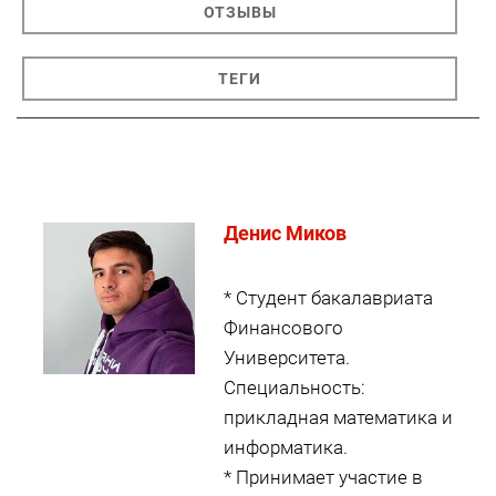
ОТЗЫВЫ
ТЕГИ
Денис Миков
* Студент бакалавриата
Финансового
Университета.
Специальность:
прикладная математика и
информатика.
* Принимает участие в