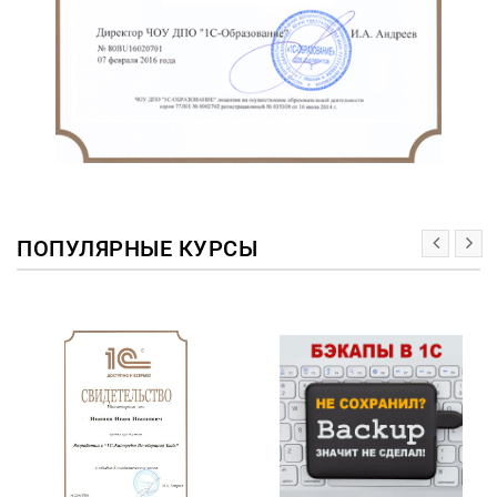
ПОПУЛЯРНЫЕ КУРСЫ