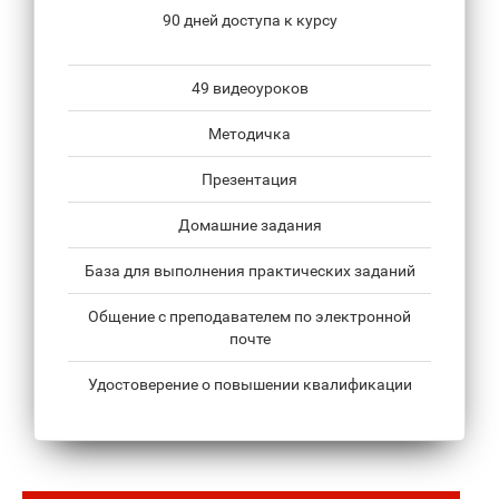
90 дней доступа к курсу
49 видеоуроков
Методичка
Презентация
Домашние задания
База для выполнения практических заданий
Общение с преподавателем по электронной
почте
Удостоверение о повышении квалификации