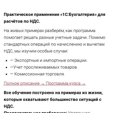
Практическое применение «1С:Бухгалтерия» для
расчётов по НДС.
На живых примерах разберём, как программа
помогает решать разные учетные задачи. Помимо
стандартных операций по начислению и вычетам
НДС, мы изучим особые случаи:
—
Экспортные и импортные операции.
—
Учет прослеживаемых товаров.
—
Комиссионная торговля.
Полное описание →
Программа курса →
Все обучение построено на примерах из жизни,
которые охватывают большинство ситуаций с
НДС.