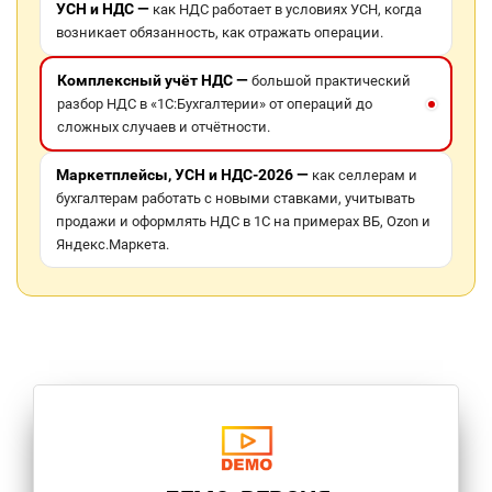
УСН и НДС —
как НДС работает в условиях УСН, когда
возникает обязанность, как отражать операции.
Комплексный учёт НДС —
большой практический
разбор НДС в «1С:Бухгалтерии» от операций до
сложных случаев и отчётности.
Маркетплейсы, УСН и НДС-2026 —
как селлерам и
бухгалтерам работать с новыми ставками, учитывать
продажи и оформлять НДС в 1С на примерах ВБ, Ozon и
Яндекс.Маркета.