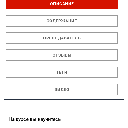
ОПИСАНИЕ
СОДЕРЖАНИЕ
ПРЕПОДАВАТЕЛЬ
ОТЗЫВЫ
ТЕГИ
ВИДЕО
На курсе вы научитесь