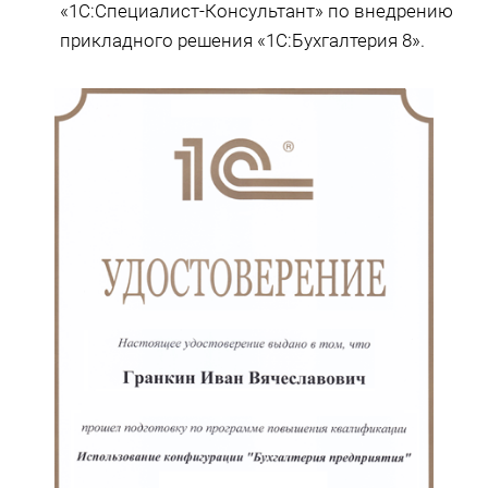
«1С:Специалист-Консультант» по внедрению
прикладного решения «1С:Бухгалтерия 8».