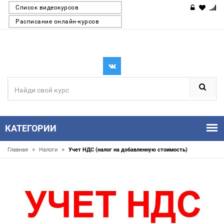
Список видеокурсов
Расписание онлайн-курсов
КАТЕГОРИИ
»
»
Главная
Налоги
Учет НДС (налог на добавленную стоимость)