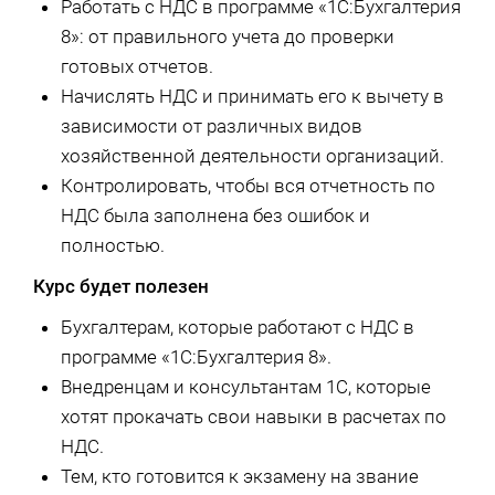
Работать с НДС в программе «1С:Бухгалтерия
8»: от правильного учета до проверки
готовых отчетов.
Начислять НДС и принимать его к вычету в
зависимости от различных видов
хозяйственной деятельности организаций.
Контролировать, чтобы вся отчетность по
НДС была заполнена без ошибок и
полностью.
Курс будет полезен
Бухгалтерам, которые работают с НДС в
программе «1С:Бухгалтерия 8».
Внедренцам и консультантам 1С, которые
хотят прокачать свои навыки в расчетах по
НДС.
Тем, кто готовится к экзамену на звание