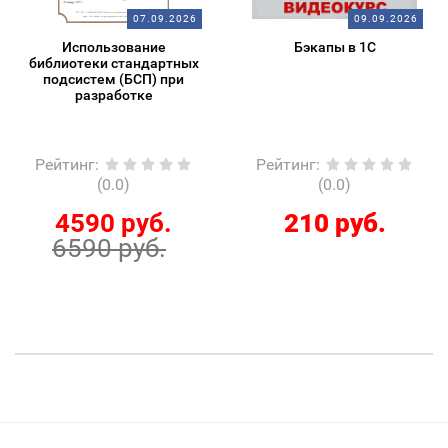
07.09.2026
09.09.2026
Использование
Бэкапы в 1С
библиотеки стандартных
подсистем (БСП) при
разработке
Рейтинг
:
Рейтинг
:
(0.0)
(0.0)
4590 руб.
210 руб.
6590 руб.