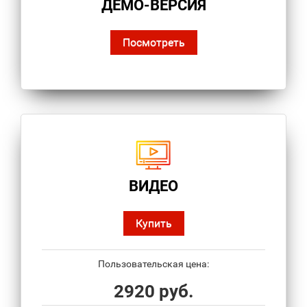
ДЕМО-ВЕРСИЯ
Посмотреть
ВИДЕО
Купить
Пользовательская цена:
2920 руб.