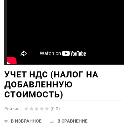
УЧЕТ НДС (НАЛОГ НА
ДОБАВЛЕННУЮ
СТОИМОСТЬ)
Рейтинг
:
(0.0)
В ИЗБРАННОЕ
В СРАВНЕНИЕ