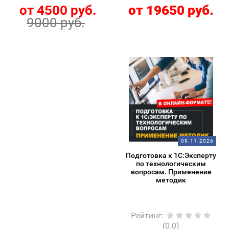
от 4500 руб.
от 19650 руб.
9000 руб.
09.11.2026
Подготовка к 1С:Эксперту
по технологическим
вопросам. Применение
методик
Рейтинг
:
(0.0)