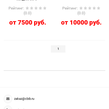
Рейтинг
:
Рейтинг
:
(0.0)
(0.0)
от 7500 руб.
от 10000 руб.
1
zakaz@cbib.ru