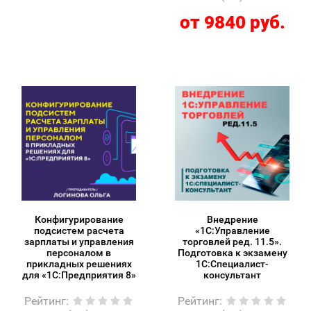
от 9840 руб.
Конфигурирование
Внедрение
подсистем расчета
«1С:Управление
зарплаты и управления
торговлей ред. 11.5».
персоналом в
Подготовка к экзамену
прикладных решениях
1С:Специалист-
для «1С:Предприятия 8»
консультант
Рейтинг
:
Рейтинг
: