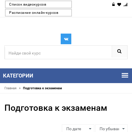
Список видеокурсов
Расписание онлайн-курсов
КАТЕГОРИИ
»
Главная
Подготовка к экзаменам
Подготовка к экзаменам