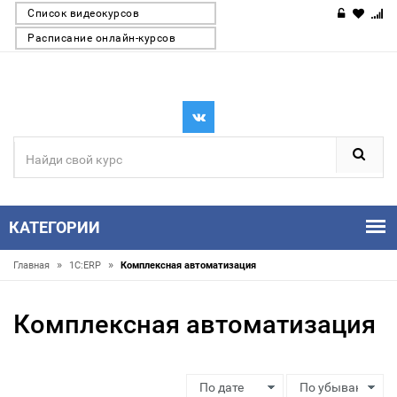
Список видеокурсов
Расписание онлайн-курсов
КАТЕГОРИИ
»
»
Главная
1С:ERP
Комплексная автоматизация
Комплексная автоматизация