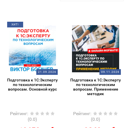
ХИТ!
21.09.2026
09.11.2026
Подготовка к 1С:Эксперту
Подготовка к 1С:Эксперту
по технологическим
по технологическим
вопросам. Основной курс
вопросам. Применение
методик
Рейтинг
:
Рейтинг
:
(0.0)
(0.0)