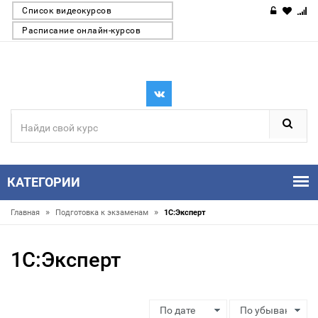
Список видеокурсов
Расписание онлайн-курсов
КАТЕГОРИИ
»
»
Главная
Подготовка к экзаменам
1С:Эксперт
1С:Эксперт